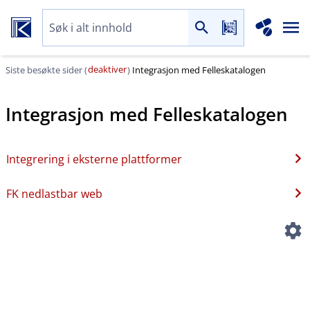
deaktiver
Siste besøkte sider (
)
Integrasjon med Felleskatalogen
Integrasjon med Felleskatalogen
Integrering i eksterne plattformer
FK nedlastbar web