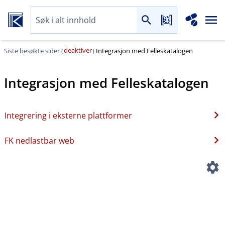
deaktiver
Siste besøkte sider (
)
Integrasjon med Felleskatalogen
Integrasjon med Felleskatalogen
Integrering i eksterne plattformer
FK nedlastbar web