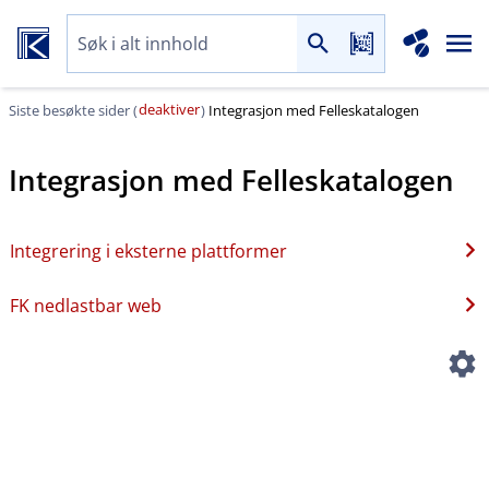
deaktiver
Siste besøkte sider (
)
Integrasjon med Felleskatalogen
Integrasjon med Felleskatalogen
Integrering i eksterne plattformer
FK nedlastbar web