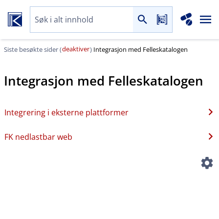
deaktiver
Siste besøkte sider (
)
Integrasjon med Felleskatalogen
Integrasjon med Felleskatalogen
Integrering i eksterne plattformer
FK nedlastbar web