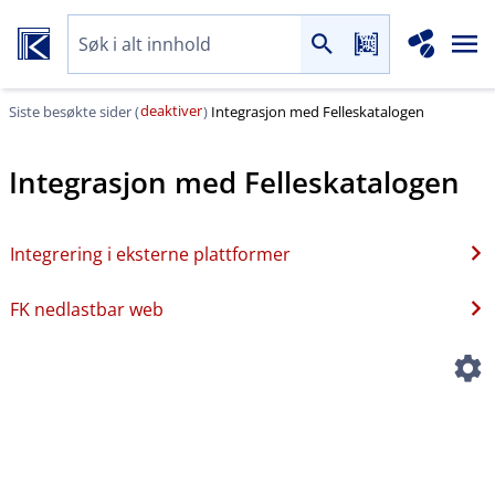
deaktiver
Siste besøkte sider (
)
Integrasjon med Felleskatalogen
Integrasjon med Felleskatalogen
Integrering i eksterne plattformer
FK nedlastbar web