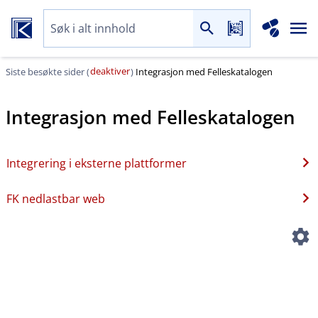
deaktiver
Siste besøkte sider (
)
Integrasjon med Felleskatalogen
Integrasjon med Felleskatalogen
Integrering i eksterne plattformer
FK nedlastbar web