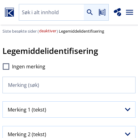
deaktiver
Siste besøkte sider (
)
Legemiddelidentifisering
Legemiddelidentifisering
Ingen merking
Merking 1 (tekst)
Merking 2 (tekst)