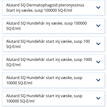
Alutard SQ Dermatophagoid pteronyssinus
Start inj væske, susp 100000 SQ-E​/​ml
Alutard SQ Hundehår inj væske, susp 100000
SQ-E​/​ml
Alutard SQ Hundehår start inj væske, susp 100
SQ-E​/​ml
Alutard SQ Hundehår start inj væske, susp 1000
SQ-E​/​ml
Alutard SQ Hundehår start inj væske, susp
10000 SQ-E​/​ml
Alutard SQ Hundehår start inj væske, susp
100000 SQ-E​/​ml