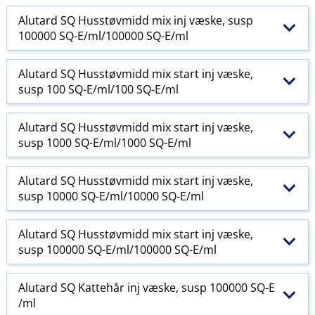
Alutard SQ Husstøvmidd mix inj væske, susp
100000 SQ-E​/​ml/100000 SQ-E​/​ml
Alutard SQ Husstøvmidd mix start inj væske,
susp 100 SQ-E​/​ml/100 SQ-E​/​ml
Alutard SQ Husstøvmidd mix start inj væske,
susp 1000 SQ-E​/​ml/1000 SQ-E​/​ml
Alutard SQ Husstøvmidd mix start inj væske,
susp 10000 SQ-E​/​ml/10000 SQ-E​/​ml
Alutard SQ Husstøvmidd mix start inj væske,
susp 100000 SQ-E​/​ml/100000 SQ-E​/​ml
Alutard SQ Kattehår inj væske, susp 100000 SQ-E​
/​ml