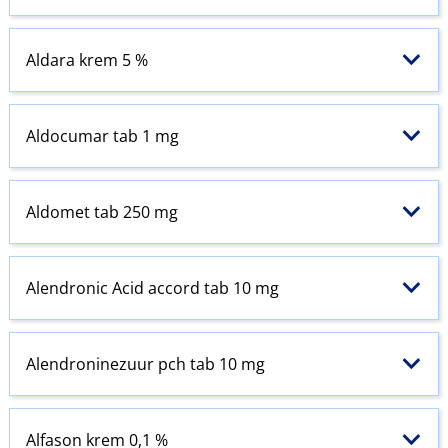
Aldara krem 5 %
Aldocumar tab 1 mg
Aldomet tab 250 mg
Alendronic Acid accord tab 10 mg
Alendroninezuur pch tab 10 mg
Alfason krem 0,1 %