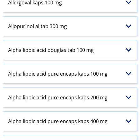
Allergoval kaps 100 mg
Allopurinol al tab 300 mg
Alpha lipoic acid douglas tab 100 mg
Alpha lipoic acid pure encaps kaps 100 mg
Alpha lipoic acid pure encaps kaps 200 mg
Alpha lipoic acid pure encaps kaps 400 mg