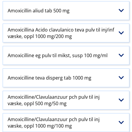
Amoxicillin aliud tab 500 mg
Amoxicillina Acido clavulanico teva pulv til inj​/​inf
væske, oppl 1000 mg/200 mg
Amoxicilline eg pulv til mikst, susp 100 mg/ml
Amoxicilline teva disperg tab 1000 mg
Amoxicilline​/​Clavulaanzuur pch pulv til inj
væske, oppl 500 mg/50 mg
Amoxicilline​/​Clavulaanzuur pch pulv til inj
væske, oppl 1000 mg/100 mg