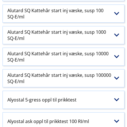
Alutard SQ Kattehår start inj væske, susp 100
SQ-E​/​ml
Alutard SQ Kattehår start inj væske, susp 1000
SQ-E​/​ml
Alutard SQ Kattehår start inj væske, susp 10000
SQ-E​/​ml
Alutard SQ Kattehår start inj væske, susp 100000
SQ-E​/​ml
Alyostal 5-gress oppl til prikktest
Alyostal ask oppl til prikktest 100 RI​/​ml