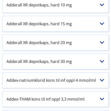
Adderall XR depotkaps, hard 10 mg
Adderall XR depotkaps, hard 15 mg
Adderall XR depotkaps, hard 20 mg
Adderall XR depotkaps, hard 30 mg
Addex-natriumklorid kons til inf oppl 4 mmol/ml
Addex-THAM kons til inf oppl 3,3 mmol/ml