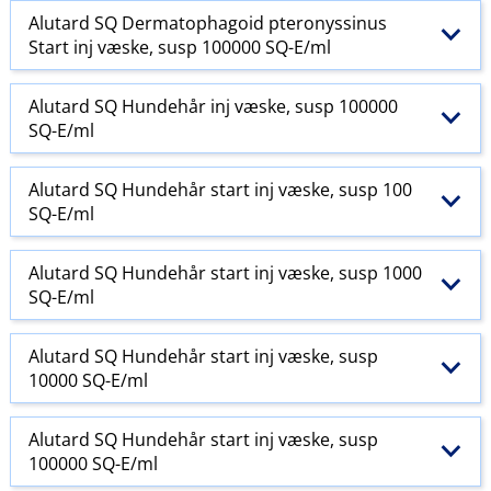
Alutard SQ Dermatophagoid pteronyssinus
Start inj væske, susp 100000 SQ-E​/​ml
Alutard SQ Hundehår inj væske, susp 100000
SQ-E​/​ml
Alutard SQ Hundehår start inj væske, susp 100
SQ-E​/​ml
Alutard SQ Hundehår start inj væske, susp 1000
SQ-E​/​ml
Alutard SQ Hundehår start inj væske, susp
10000 SQ-E​/​ml
Alutard SQ Hundehår start inj væske, susp
100000 SQ-E​/​ml