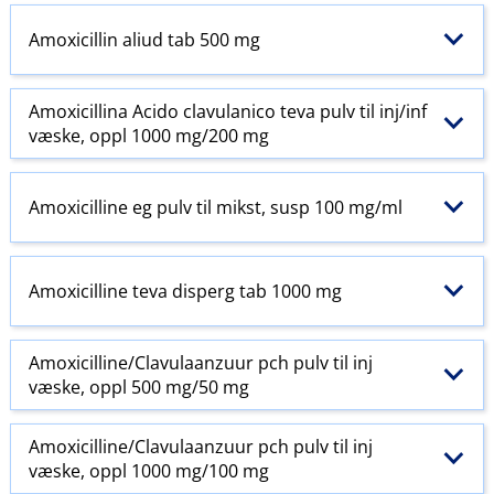
Amoxicillin aliud tab 500 mg
Amoxicillina Acido clavulanico teva pulv til inj​/​inf
væske, oppl 1000 mg/200 mg
Amoxicilline eg pulv til mikst, susp 100 mg/ml
Amoxicilline teva disperg tab 1000 mg
Amoxicilline​/​Clavulaanzuur pch pulv til inj
væske, oppl 500 mg/50 mg
Amoxicilline​/​Clavulaanzuur pch pulv til inj
væske, oppl 1000 mg/100 mg