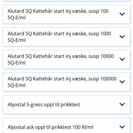
Alutard SQ Kattehår start inj væske, susp 100
SQ-E​/​ml
Alutard SQ Kattehår start inj væske, susp 1000
SQ-E​/​ml
Alutard SQ Kattehår start inj væske, susp 10000
SQ-E​/​ml
Alutard SQ Kattehår start inj væske, susp 100000
SQ-E​/​ml
Alyostal 5-gress oppl til prikktest
Alyostal ask oppl til prikktest 100 RI​/​ml