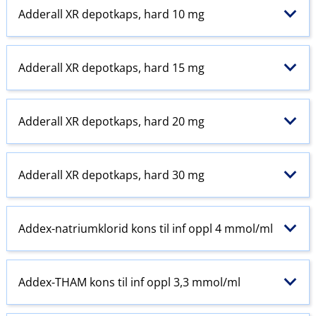
Adderall XR depotkaps, hard 10 mg
Adderall XR depotkaps, hard 15 mg
Adderall XR depotkaps, hard 20 mg
Adderall XR depotkaps, hard 30 mg
Addex-natriumklorid kons til inf oppl 4 mmol/ml
Addex-THAM kons til inf oppl 3,3 mmol/ml