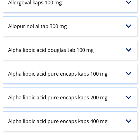
Allergoval kaps 100 mg
Allopurinol al tab 300 mg
Alpha lipoic acid douglas tab 100 mg
Alpha lipoic acid pure encaps kaps 100 mg
Alpha lipoic acid pure encaps kaps 200 mg
Alpha lipoic acid pure encaps kaps 400 mg