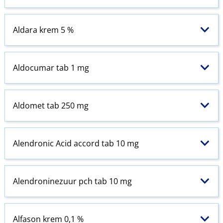
Aldara krem 5 %
Aldocumar tab 1 mg
Aldomet tab 250 mg
Alendronic Acid accord tab 10 mg
Alendroninezuur pch tab 10 mg
Alfason krem 0,1 %