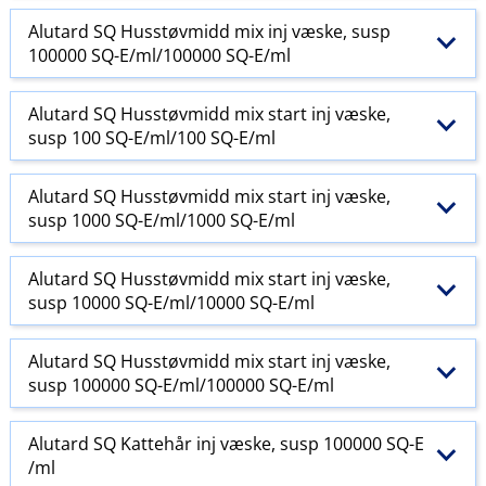
Alutard SQ Husstøvmidd mix inj væske, susp
100000 SQ-E​/​ml/100000 SQ-E​/​ml
Alutard SQ Husstøvmidd mix start inj væske,
susp 100 SQ-E​/​ml/100 SQ-E​/​ml
Alutard SQ Husstøvmidd mix start inj væske,
susp 1000 SQ-E​/​ml/1000 SQ-E​/​ml
Alutard SQ Husstøvmidd mix start inj væske,
susp 10000 SQ-E​/​ml/10000 SQ-E​/​ml
Alutard SQ Husstøvmidd mix start inj væske,
susp 100000 SQ-E​/​ml/100000 SQ-E​/​ml
Alutard SQ Kattehår inj væske, susp 100000 SQ-E​
/​ml