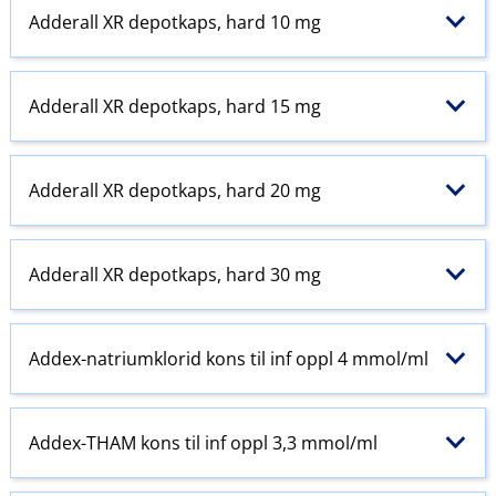
Adderall XR depotkaps, hard 10 mg
Adderall XR depotkaps, hard 15 mg
Adderall XR depotkaps, hard 20 mg
Adderall XR depotkaps, hard 30 mg
Addex-natriumklorid kons til inf oppl 4 mmol/ml
Addex-THAM kons til inf oppl 3,3 mmol/ml