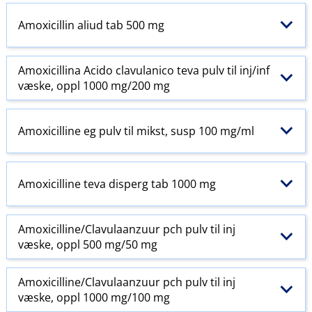
Amoxicillin aliud tab 500 mg
Amoxicillina Acido clavulanico teva pulv til inj​/​inf
væske, oppl 1000 mg/200 mg
Amoxicilline eg pulv til mikst, susp 100 mg/ml
Amoxicilline teva disperg tab 1000 mg
Amoxicilline​/​Clavulaanzuur pch pulv til inj
væske, oppl 500 mg/50 mg
Amoxicilline​/​Clavulaanzuur pch pulv til inj
væske, oppl 1000 mg/100 mg