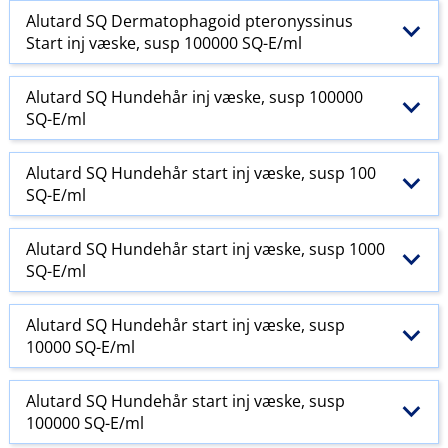
Alutard SQ Dermatophagoid pteronyssinus
Start inj væske, susp 100000 SQ-E​/​ml
Alutard SQ Hundehår inj væske, susp 100000
SQ-E​/​ml
Alutard SQ Hundehår start inj væske, susp 100
SQ-E​/​ml
Alutard SQ Hundehår start inj væske, susp 1000
SQ-E​/​ml
Alutard SQ Hundehår start inj væske, susp
10000 SQ-E​/​ml
Alutard SQ Hundehår start inj væske, susp
100000 SQ-E​/​ml