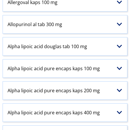
Allergoval kaps 100 mg
Allopurinol al tab 300 mg
Alpha lipoic acid douglas tab 100 mg
Alpha lipoic acid pure encaps kaps 100 mg
Alpha lipoic acid pure encaps kaps 200 mg
Alpha lipoic acid pure encaps kaps 400 mg