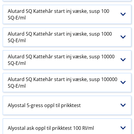
Alutard SQ Kattehår start inj væske, susp 100
SQ-E​/​ml
Alutard SQ Kattehår start inj væske, susp 1000
SQ-E​/​ml
Alutard SQ Kattehår start inj væske, susp 10000
SQ-E​/​ml
Alutard SQ Kattehår start inj væske, susp 100000
SQ-E​/​ml
Alyostal 5-gress oppl til prikktest
Alyostal ask oppl til prikktest 100 RI​/​ml