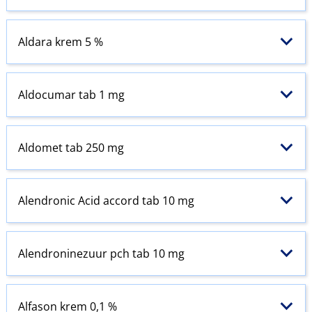
Aldara krem 5 %
Aldocumar tab 1 mg
Aldomet tab 250 mg
Alendronic Acid accord tab 10 mg
Alendroninezuur pch tab 10 mg
Alfason krem 0,1 %