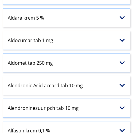
Aldara krem 5 %
Aldocumar tab 1 mg
Aldomet tab 250 mg
Alendronic Acid accord tab 10 mg
Alendroninezuur pch tab 10 mg
Alfason krem 0,1 %