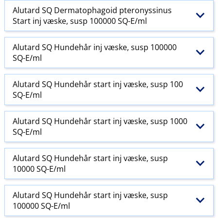
Alutard SQ Dermatophagoid pteronyssinus
Start inj væske, susp 100000 SQ-E​/​ml
Alutard SQ Hundehår inj væske, susp 100000
SQ-E​/​ml
Alutard SQ Hundehår start inj væske, susp 100
SQ-E​/​ml
Alutard SQ Hundehår start inj væske, susp 1000
SQ-E​/​ml
Alutard SQ Hundehår start inj væske, susp
10000 SQ-E​/​ml
Alutard SQ Hundehår start inj væske, susp
100000 SQ-E​/​ml