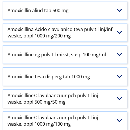
Amoxicillin aliud tab 500 mg
Amoxicillina Acido clavulanico teva pulv til inj​/​inf
væske, oppl 1000 mg/200 mg
Amoxicilline eg pulv til mikst, susp 100 mg/ml
Amoxicilline teva disperg tab 1000 mg
Amoxicilline​/​Clavulaanzuur pch pulv til inj
væske, oppl 500 mg/50 mg
Amoxicilline​/​Clavulaanzuur pch pulv til inj
væske, oppl 1000 mg/100 mg