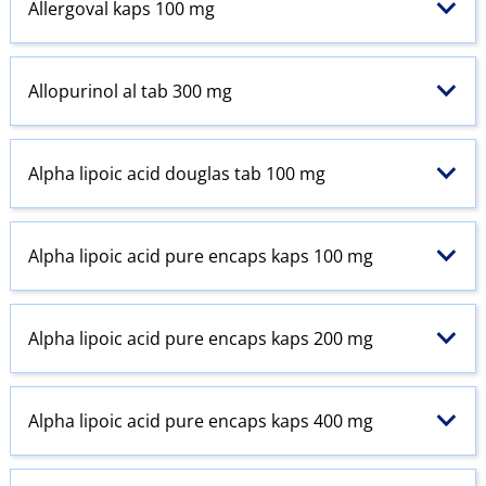
Allergoval kaps 100 mg
Allopurinol al tab 300 mg
Alpha lipoic acid douglas tab 100 mg
Alpha lipoic acid pure encaps kaps 100 mg
Alpha lipoic acid pure encaps kaps 200 mg
Alpha lipoic acid pure encaps kaps 400 mg