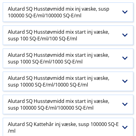
Alutard SQ Husstøvmidd mix inj væske, susp
100000 SQ-E​/​ml/100000 SQ-E​/​ml
Alutard SQ Husstøvmidd mix start inj væske,
susp 100 SQ-E​/​ml/100 SQ-E​/​ml
Alutard SQ Husstøvmidd mix start inj væske,
susp 1000 SQ-E​/​ml/1000 SQ-E​/​ml
Alutard SQ Husstøvmidd mix start inj væske,
susp 10000 SQ-E​/​ml/10000 SQ-E​/​ml
Alutard SQ Husstøvmidd mix start inj væske,
susp 100000 SQ-E​/​ml/100000 SQ-E​/​ml
Alutard SQ Kattehår inj væske, susp 100000 SQ-E​
/​ml