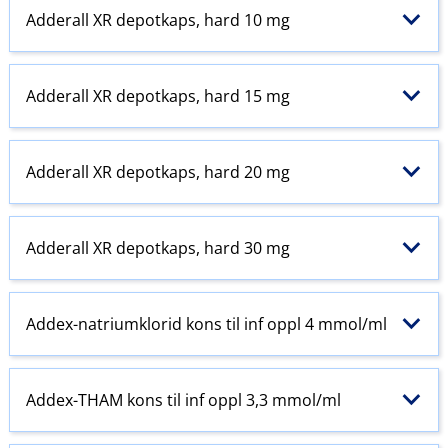
Adderall XR depotkaps, hard 10 mg
Adderall XR depotkaps, hard 15 mg
Adderall XR depotkaps, hard 20 mg
Adderall XR depotkaps, hard 30 mg
Addex-natriumklorid kons til inf oppl 4 mmol/ml
Addex-THAM kons til inf oppl 3,3 mmol/ml