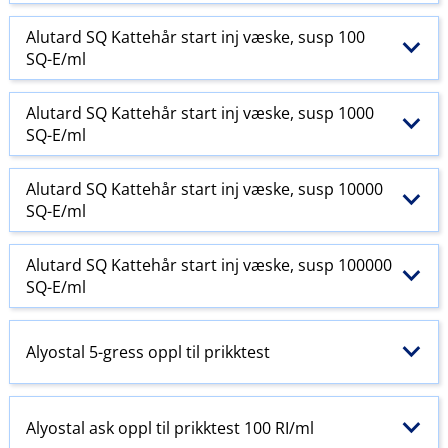
Alutard SQ Kattehår start inj væske, susp 100
SQ-E​/​ml
Alutard SQ Kattehår start inj væske, susp 1000
SQ-E​/​ml
Alutard SQ Kattehår start inj væske, susp 10000
SQ-E​/​ml
Alutard SQ Kattehår start inj væske, susp 100000
SQ-E​/​ml
Alyostal 5-gress oppl til prikktest
Alyostal ask oppl til prikktest 100 RI​/​ml