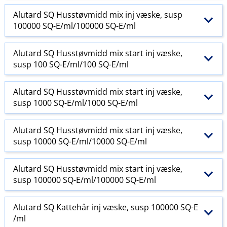
Alutard SQ Husstøvmidd mix inj væske, susp
100000 SQ-E​/​ml/100000 SQ-E​/​ml
Alutard SQ Husstøvmidd mix start inj væske,
susp 100 SQ-E​/​ml/100 SQ-E​/​ml
Alutard SQ Husstøvmidd mix start inj væske,
susp 1000 SQ-E​/​ml/1000 SQ-E​/​ml
Alutard SQ Husstøvmidd mix start inj væske,
susp 10000 SQ-E​/​ml/10000 SQ-E​/​ml
Alutard SQ Husstøvmidd mix start inj væske,
susp 100000 SQ-E​/​ml/100000 SQ-E​/​ml
Alutard SQ Kattehår inj væske, susp 100000 SQ-E​
/​ml