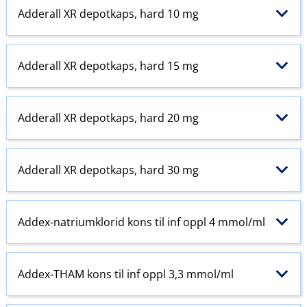
Adderall XR depotkaps, hard 10 mg
Adderall XR depotkaps, hard 15 mg
Adderall XR depotkaps, hard 20 mg
Adderall XR depotkaps, hard 30 mg
Addex-natriumklorid kons til inf oppl 4 mmol/ml
Addex-THAM kons til inf oppl 3,3 mmol/ml