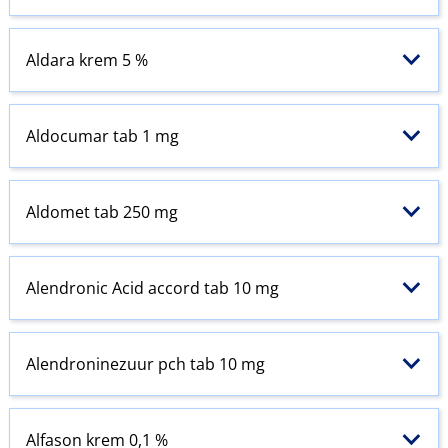
Aldara krem 5 %
Aldocumar tab 1 mg
Aldomet tab 250 mg
Alendronic Acid accord tab 10 mg
Alendroninezuur pch tab 10 mg
Alfason krem 0,1 %