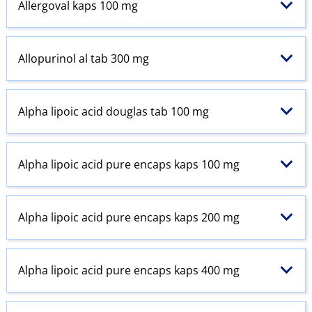
Allergoval kaps 100 mg
Allopurinol al tab 300 mg
Alpha lipoic acid douglas tab 100 mg
Alpha lipoic acid pure encaps kaps 100 mg
Alpha lipoic acid pure encaps kaps 200 mg
Alpha lipoic acid pure encaps kaps 400 mg