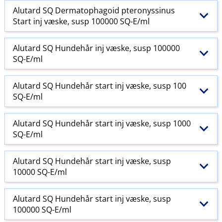
Alutard SQ Dermatophagoid pteronyssinus
Start inj væske, susp 100000 SQ-E​/​ml
Alutard SQ Hundehår inj væske, susp 100000
SQ-E​/​ml
Alutard SQ Hundehår start inj væske, susp 100
SQ-E​/​ml
Alutard SQ Hundehår start inj væske, susp 1000
SQ-E​/​ml
Alutard SQ Hundehår start inj væske, susp
10000 SQ-E​/​ml
Alutard SQ Hundehår start inj væske, susp
100000 SQ-E​/​ml