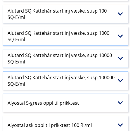
Alutard SQ Kattehår start inj væske, susp 100
SQ-E​/​ml
Alutard SQ Kattehår start inj væske, susp 1000
SQ-E​/​ml
Alutard SQ Kattehår start inj væske, susp 10000
SQ-E​/​ml
Alutard SQ Kattehår start inj væske, susp 100000
SQ-E​/​ml
Alyostal 5-gress oppl til prikktest
Alyostal ask oppl til prikktest 100 RI​/​ml