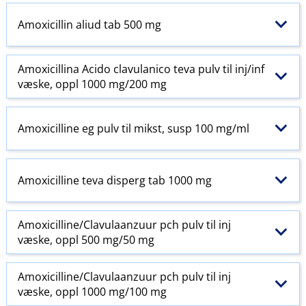
Amoxicillin aliud tab 500 mg
Amoxicillina Acido clavulanico teva pulv til inj​/​inf
væske, oppl 1000 mg/200 mg
Amoxicilline eg pulv til mikst, susp 100 mg/ml
Amoxicilline teva disperg tab 1000 mg
Amoxicilline​/​Clavulaanzuur pch pulv til inj
væske, oppl 500 mg/50 mg
Amoxicilline​/​Clavulaanzuur pch pulv til inj
væske, oppl 1000 mg/100 mg