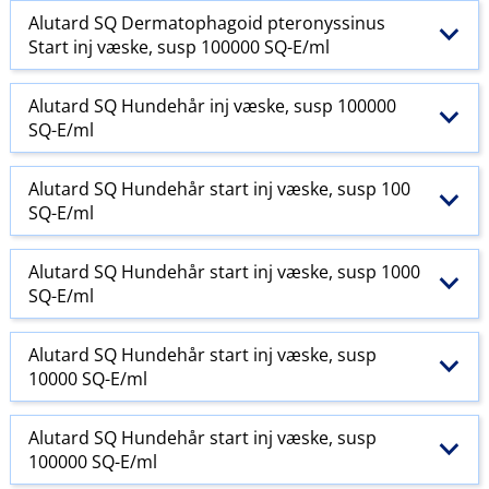
Alutard SQ Dermatophagoid pteronyssinus
Start inj væske, susp 100000 SQ-E​/​ml
Alutard SQ Hundehår inj væske, susp 100000
SQ-E​/​ml
Alutard SQ Hundehår start inj væske, susp 100
SQ-E​/​ml
Alutard SQ Hundehår start inj væske, susp 1000
SQ-E​/​ml
Alutard SQ Hundehår start inj væske, susp
10000 SQ-E​/​ml
Alutard SQ Hundehår start inj væske, susp
100000 SQ-E​/​ml