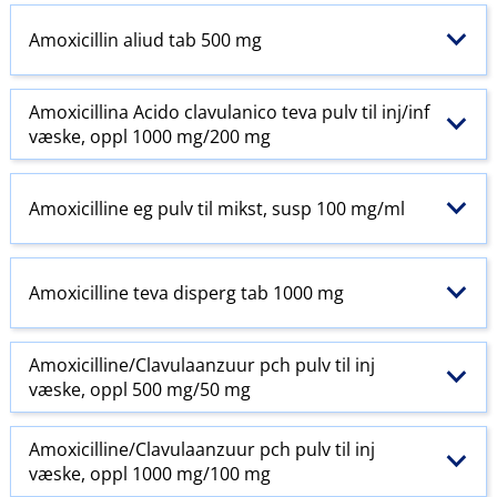
Amoxicillin aliud tab 500 mg
Amoxicillina Acido clavulanico teva pulv til inj​/​inf
væske, oppl 1000 mg/200 mg
Amoxicilline eg pulv til mikst, susp 100 mg/ml
Amoxicilline teva disperg tab 1000 mg
Amoxicilline​/​Clavulaanzuur pch pulv til inj
væske, oppl 500 mg/50 mg
Amoxicilline​/​Clavulaanzuur pch pulv til inj
væske, oppl 1000 mg/100 mg