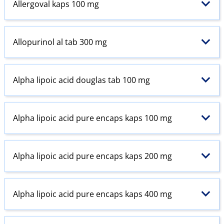
Allergoval kaps 100 mg
Allopurinol al tab 300 mg
Alpha lipoic acid douglas tab 100 mg
Alpha lipoic acid pure encaps kaps 100 mg
Alpha lipoic acid pure encaps kaps 200 mg
Alpha lipoic acid pure encaps kaps 400 mg