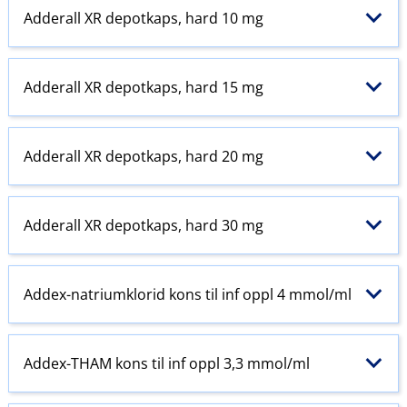
Adderall XR depotkaps, hard 10 mg
Adderall XR depotkaps, hard 15 mg
Adderall XR depotkaps, hard 20 mg
Adderall XR depotkaps, hard 30 mg
Addex-natriumklorid kons til inf oppl 4 mmol/ml
Addex-THAM kons til inf oppl 3,3 mmol/ml