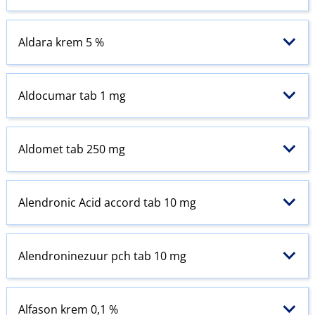
Aldara krem 5 %
Aldocumar tab 1 mg
Aldomet tab 250 mg
Alendronic Acid accord tab 10 mg
Alendroninezuur pch tab 10 mg
Alfason krem 0,1 %