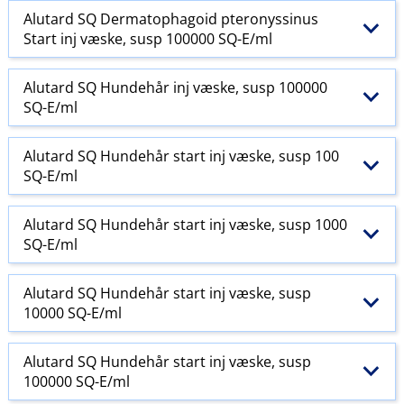
Alutard SQ Dermatophagoid pteronyssinus
Start inj væske, susp 100000 SQ-E​/​ml
Alutard SQ Hundehår inj væske, susp 100000
SQ-E​/​ml
Alutard SQ Hundehår start inj væske, susp 100
SQ-E​/​ml
Alutard SQ Hundehår start inj væske, susp 1000
SQ-E​/​ml
Alutard SQ Hundehår start inj væske, susp
10000 SQ-E​/​ml
Alutard SQ Hundehår start inj væske, susp
100000 SQ-E​/​ml