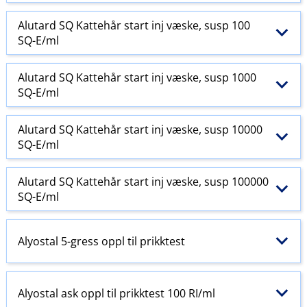
Alutard SQ Kattehår start inj væske, susp 100
SQ-E​/​ml
Alutard SQ Kattehår start inj væske, susp 1000
SQ-E​/​ml
Alutard SQ Kattehår start inj væske, susp 10000
SQ-E​/​ml
Alutard SQ Kattehår start inj væske, susp 100000
SQ-E​/​ml
Alyostal 5-gress oppl til prikktest
Alyostal ask oppl til prikktest 100 RI​/​ml