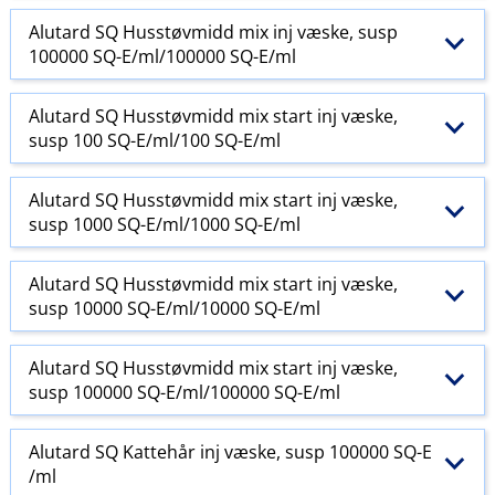
Alutard SQ Husstøvmidd mix inj væske, susp
100000 SQ-E​/​ml/100000 SQ-E​/​ml
Alutard SQ Husstøvmidd mix start inj væske,
susp 100 SQ-E​/​ml/100 SQ-E​/​ml
Alutard SQ Husstøvmidd mix start inj væske,
susp 1000 SQ-E​/​ml/1000 SQ-E​/​ml
Alutard SQ Husstøvmidd mix start inj væske,
susp 10000 SQ-E​/​ml/10000 SQ-E​/​ml
Alutard SQ Husstøvmidd mix start inj væske,
susp 100000 SQ-E​/​ml/100000 SQ-E​/​ml
Alutard SQ Kattehår inj væske, susp 100000 SQ-E​
/​ml