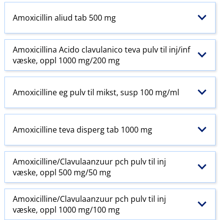
Amoxicillin aliud tab 500 mg
Amoxicillina Acido clavulanico teva pulv til inj​/​inf
væske, oppl 1000 mg/200 mg
Amoxicilline eg pulv til mikst, susp 100 mg/ml
Amoxicilline teva disperg tab 1000 mg
Amoxicilline​/​Clavulaanzuur pch pulv til inj
væske, oppl 500 mg/50 mg
Amoxicilline​/​Clavulaanzuur pch pulv til inj
væske, oppl 1000 mg/100 mg