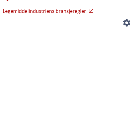
Legemiddelindustriens bransjeregler