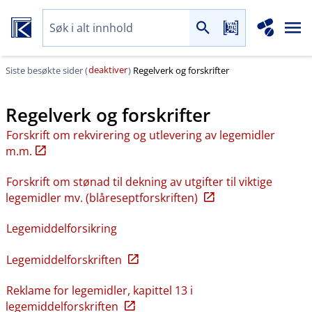
deaktiver
Siste besøkte sider (
)
Regelverk og forskrifter
Regelverk og forskrifter
Forskrift om rekvirering og utlevering av legemidler
m.m.
Forskrift om stønad til dekning av utgifter til viktige
legemidler mv. (blåreseptforskriften)
Legemiddelforsikring
Legemiddelforskriften
Reklame for legemidler, kapittel 13 i
legemiddelforskriften