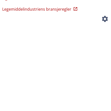
Legemiddelindustriens bransjeregler