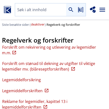
deaktiver
Siste besøkte sider (
)
Regelverk og forskrifter
Regelverk og forskrifter
Forskrift om rekvirering og utlevering av legemidler
m.m.
Forskrift om stønad til dekning av utgifter til viktige
legemidler mv. (blåreseptforskriften)
Legemiddelforsikring
Legemiddelforskriften
Reklame for legemidler, kapittel 13 i
legemiddelforskriften