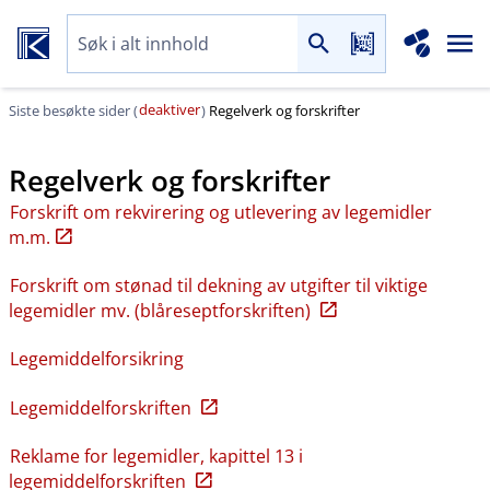
deaktiver
Siste besøkte sider (
)
Regelverk og forskrifter
Regelverk og forskrifter
Forskrift om rekvirering og utlevering av legemidler
m.m.
Forskrift om stønad til dekning av utgifter til viktige
legemidler mv. (blåreseptforskriften)
Legemiddelforsikring
Legemiddelforskriften
Reklame for legemidler, kapittel 13 i
legemiddelforskriften