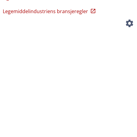
Legemiddelindustriens bransjeregler