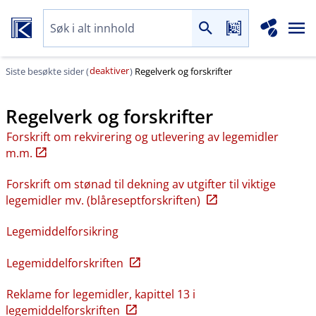
deaktiver
Siste besøkte sider (
)
Regelverk og forskrifter
Regelverk og forskrifter
Forskrift om rekvirering og utlevering av legemidler
m.m.
Forskrift om stønad til dekning av utgifter til viktige
legemidler mv. (blåreseptforskriften)
Legemiddelforsikring
Legemiddelforskriften
Reklame for legemidler, kapittel 13 i
legemiddelforskriften