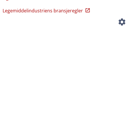
Legemiddelindustriens bransjeregler