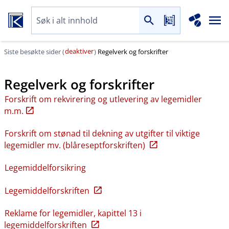
deaktiver
Siste besøkte sider (
)
Regelverk og forskrifter
Regelverk og forskrifter
Forskrift om rekvirering og utlevering av legemidler
m.m.
Forskrift om stønad til dekning av utgifter til viktige
legemidler mv. (blåreseptforskriften)
Legemiddelforsikring
Legemiddelforskriften
Reklame for legemidler, kapittel 13 i
legemiddelforskriften