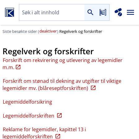
deaktiver
Siste besøkte sider (
)
Regelverk og forskrifter
Regelverk og forskrifter
Forskrift om rekvirering og utlevering av legemidler
m.m.
Forskrift om stønad til dekning av utgifter til viktige
legemidler mv. (blåreseptforskriften)
Legemiddelforsikring
Legemiddelforskriften
Reklame for legemidler, kapittel 13 i
legemiddelforskriften