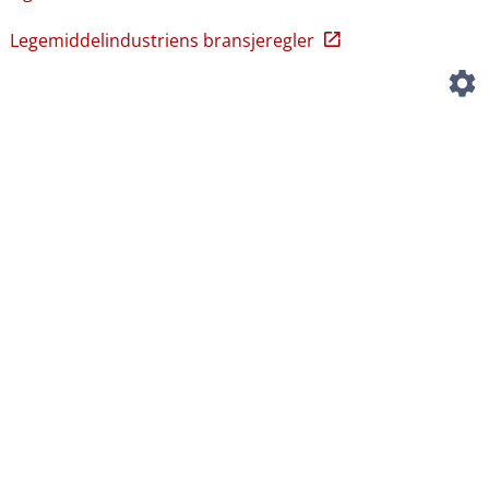
Legemiddelindustriens bransjeregler