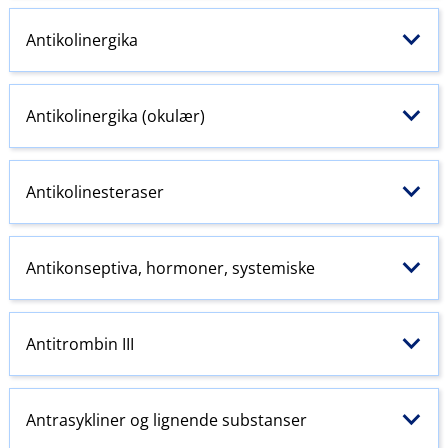
Antikolinergika
Antikolinergika (okulær)
Antikolinesteraser
Antikonseptiva, hormoner, systemiske
Antitrombin III
Antrasykliner og lignende substanser