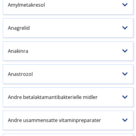
Amylmetakresol
Anagrelid
Anakinra
Anastrozol
Andre betalaktamantibakterielle midler
Andre usammensatte vitaminpreparater