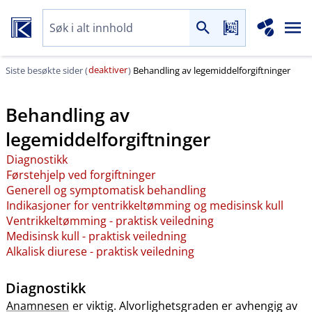
deaktiver
Siste besøkte sider (
)
Behandling av legemiddelforgiftninger
Behandling av
legemiddelforgiftninger
Diagnostikk
Førstehjelp ved forgiftninger
Generell og symptomatisk behandling
Indikasjoner for ventrikkeltømming og medisinsk kull
Ventrikkeltømming - praktisk veiledning
Medisinsk kull - praktisk veiledning
Alkalisk diurese - praktisk veiledning
Diagnostikk
Anamnesen
er viktig. Alvorlighetsgraden er avhengig av