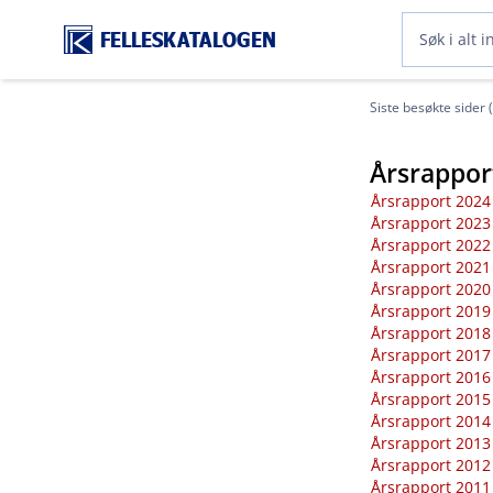
FELLESKATALOGEN
Siste besøkte sider 
Årsrappor
Årsrapport 2024
Årsrapport 2023
Årsrapport 2022
Årsrapport 2021
Årsrapport 2020
Årsrapport 2019
Årsrapport 2018
Årsrapport 2017
Årsrapport 2016
Årsrapport 2015
Årsrapport 2014
Årsrapport 2013
Årsrapport 2012
Årsrapport 2011