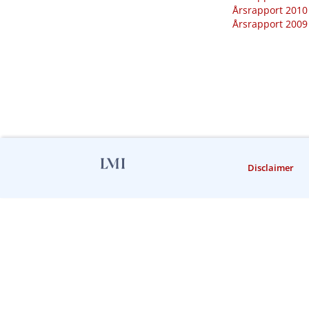
Årsrapport 2010
Årsrapport 2009
Disclaimer