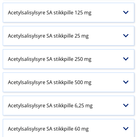
Acetylsalisylsyre SA stikkpille 125 mg
Acetylsalisylsyre SA stikkpille 25 mg
Acetylsalisylsyre SA stikkpille 250 mg
Acetylsalisylsyre SA stikkpille 500 mg
Acetylsalisylsyre SA stikkpille 6,25 mg
Acetylsalisylsyre SA stikkpille 60 mg