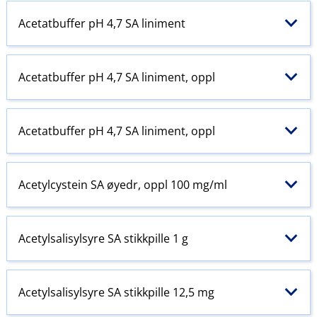
Acetatbuffer pH 4,7 SA liniment
Acetatbuffer pH 4,7 SA liniment, oppl
Acetatbuffer pH 4,7 SA liniment, oppl
Acetylcystein SA øyedr, oppl 100 mg/ml
Acetylsalisylsyre SA stikkpille 1 g
Acetylsalisylsyre SA stikkpille 12,5 mg