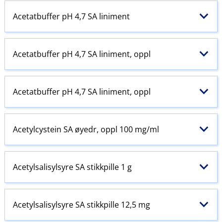
Acetatbuffer pH 4,7 SA liniment
Acetatbuffer pH 4,7 SA liniment, oppl
Acetatbuffer pH 4,7 SA liniment, oppl
Acetylcystein SA øyedr, oppl 100 mg/ml
Acetylsalisylsyre SA stikkpille 1 g
Acetylsalisylsyre SA stikkpille 12,5 mg