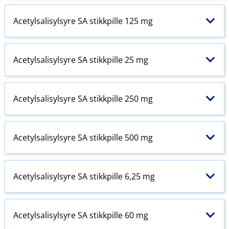
Acetylsalisylsyre SA stikkpille 125 mg
Acetylsalisylsyre SA stikkpille 25 mg
Acetylsalisylsyre SA stikkpille 250 mg
Acetylsalisylsyre SA stikkpille 500 mg
Acetylsalisylsyre SA stikkpille 6,25 mg
Acetylsalisylsyre SA stikkpille 60 mg