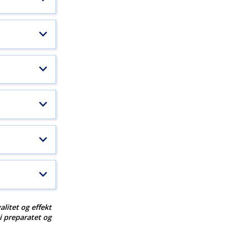
alitet og effekt
 i preparatet og