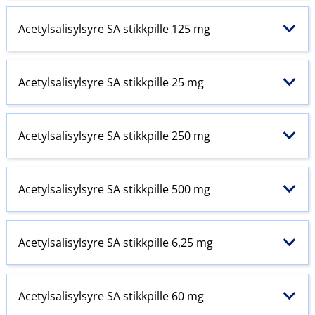
Acetylsalisylsyre SA stikkpille 125 mg
Acetylsalisylsyre SA stikkpille 25 mg
Acetylsalisylsyre SA stikkpille 250 mg
Acetylsalisylsyre SA stikkpille 500 mg
Acetylsalisylsyre SA stikkpille 6,25 mg
Acetylsalisylsyre SA stikkpille 60 mg