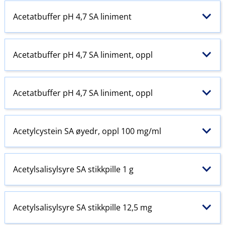
Acetatbuffer pH 4,7 SA liniment
Acetatbuffer pH 4,7 SA liniment, oppl
Acetatbuffer pH 4,7 SA liniment, oppl
Acetylcystein SA øyedr, oppl 100 mg/ml
Acetylsalisylsyre SA stikkpille 1 g
Acetylsalisylsyre SA stikkpille 12,5 mg