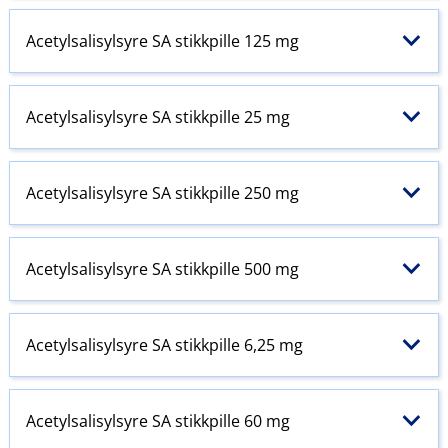
Acetylsalisylsyre SA stikkpille 125 mg
Acetylsalisylsyre SA stikkpille 25 mg
Acetylsalisylsyre SA stikkpille 250 mg
Acetylsalisylsyre SA stikkpille 500 mg
Acetylsalisylsyre SA stikkpille 6,25 mg
Acetylsalisylsyre SA stikkpille 60 mg