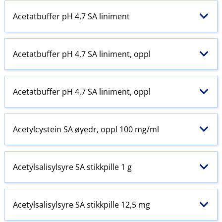
Acetatbuffer pH 4,7 SA liniment
Acetatbuffer pH 4,7 SA liniment, oppl
Acetatbuffer pH 4,7 SA liniment, oppl
Acetylcystein SA øyedr, oppl 100 mg/ml
Acetylsalisylsyre SA stikkpille 1 g
Acetylsalisylsyre SA stikkpille 12,5 mg