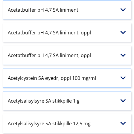
Acetatbuffer pH 4,7 SA liniment
Acetatbuffer pH 4,7 SA liniment, oppl
Acetatbuffer pH 4,7 SA liniment, oppl
Acetylcystein SA øyedr, oppl 100 mg/ml
Acetylsalisylsyre SA stikkpille 1 g
Acetylsalisylsyre SA stikkpille 12,5 mg