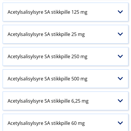
Acetylsalisylsyre SA stikkpille 125 mg
Acetylsalisylsyre SA stikkpille 25 mg
Acetylsalisylsyre SA stikkpille 250 mg
Acetylsalisylsyre SA stikkpille 500 mg
Acetylsalisylsyre SA stikkpille 6,25 mg
Acetylsalisylsyre SA stikkpille 60 mg