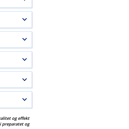
alitet og effekt
 i preparatet og