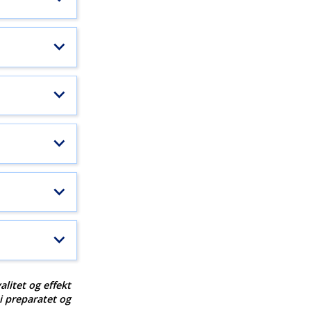
alitet og effekt
 i preparatet og