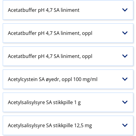
Acetatbuffer pH 4,7 SA liniment
Acetatbuffer pH 4,7 SA liniment, oppl
Acetatbuffer pH 4,7 SA liniment, oppl
Acetylcystein SA øyedr, oppl 100 mg/ml
Acetylsalisylsyre SA stikkpille 1 g
Acetylsalisylsyre SA stikkpille 12,5 mg