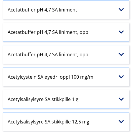
Acetatbuffer pH 4,7 SA liniment
Acetatbuffer pH 4,7 SA liniment, oppl
Acetatbuffer pH 4,7 SA liniment, oppl
Acetylcystein SA øyedr, oppl 100 mg/ml
Acetylsalisylsyre SA stikkpille 1 g
Acetylsalisylsyre SA stikkpille 12,5 mg