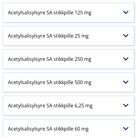
Acetylsalisylsyre SA stikkpille 125 mg
Acetylsalisylsyre SA stikkpille 25 mg
Acetylsalisylsyre SA stikkpille 250 mg
Acetylsalisylsyre SA stikkpille 500 mg
Acetylsalisylsyre SA stikkpille 6,25 mg
Acetylsalisylsyre SA stikkpille 60 mg