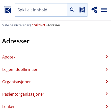
deaktiver
Siste besøkte sider (
)
Adresser
Adresser
Apotek
Legemiddelfirmaer
Organisasjoner
Pasientorganisasjoner
Lenker