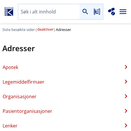
deaktiver
Siste besøkte sider (
)
Adresser
Adresser
Apotek
Legemiddelfirmaer
Organisasjoner
Pasientorganisasjoner
Lenker