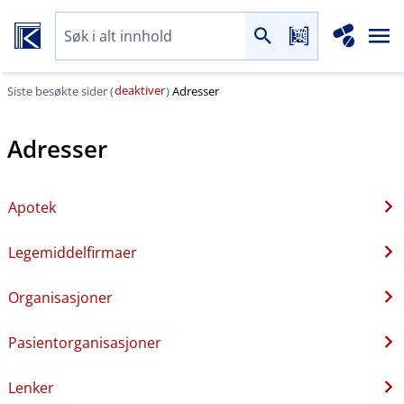
deaktiver
Siste besøkte sider (
)
Adresser
Adresser
Apotek
Legemiddelfirmaer
Organisasjoner
Pasientorganisasjoner
Lenker