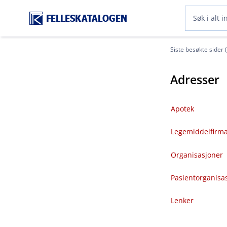
FELLESKATALOGEN
Siste besøkte sider 
Adresser
Apotek
Legemiddelfirm
Organisasjoner
Pasientorganisa
Lenker