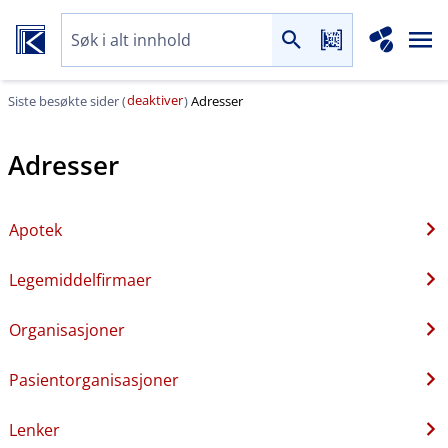
deaktiver
Siste besøkte sider (
)
Adresser
Adresser
Apotek
Legemiddelfirmaer
Organisasjoner
Pasientorganisasjoner
Lenker