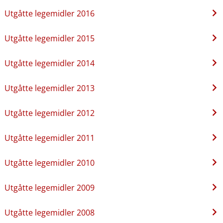
Utgåtte legemidler 2016
Utgåtte legemidler 2015
Utgåtte legemidler 2014
Utgåtte legemidler 2013
Utgåtte legemidler 2012
Utgåtte legemidler 2011
Utgåtte legemidler 2010
Utgåtte legemidler 2009
Utgåtte legemidler 2008