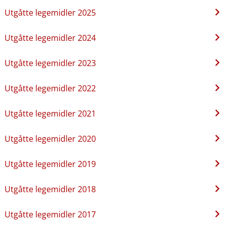
Utgåtte legemidler 2025
Utgåtte legemidler 2024
Utgåtte legemidler 2023
Utgåtte legemidler 2022
Utgåtte legemidler 2021
Utgåtte legemidler 2020
Utgåtte legemidler 2019
Utgåtte legemidler 2018
Utgåtte legemidler 2017