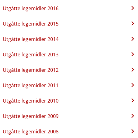
Utgåtte legemidler 2016
Utgåtte legemidler 2015
Utgåtte legemidler 2014
Utgåtte legemidler 2013
Utgåtte legemidler 2012
Utgåtte legemidler 2011
Utgåtte legemidler 2010
Utgåtte legemidler 2009
Utgåtte legemidler 2008