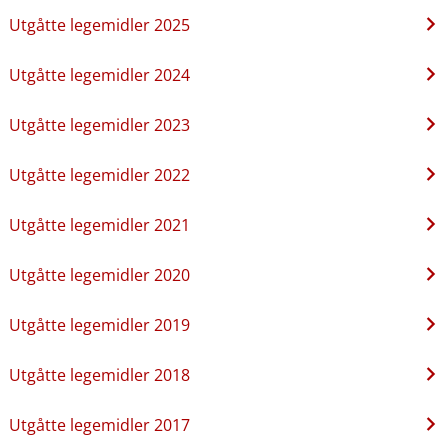
Utgåtte legemidler 2025
Utgåtte legemidler 2024
Utgåtte legemidler 2023
Utgåtte legemidler 2022
Utgåtte legemidler 2021
Utgåtte legemidler 2020
Utgåtte legemidler 2019
Utgåtte legemidler 2018
Utgåtte legemidler 2017