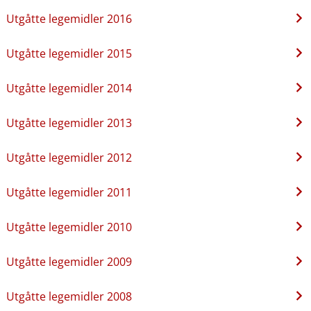
Utgåtte legemidler 2016
Utgåtte legemidler 2015
Utgåtte legemidler 2014
Utgåtte legemidler 2013
Utgåtte legemidler 2012
Utgåtte legemidler 2011
Utgåtte legemidler 2010
Utgåtte legemidler 2009
Utgåtte legemidler 2008