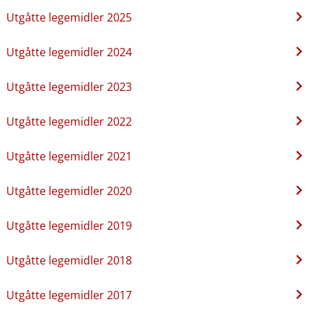
Utgåtte legemidler 2025
Utgåtte legemidler 2024
Utgåtte legemidler 2023
Utgåtte legemidler 2022
Utgåtte legemidler 2021
Utgåtte legemidler 2020
Utgåtte legemidler 2019
Utgåtte legemidler 2018
Utgåtte legemidler 2017