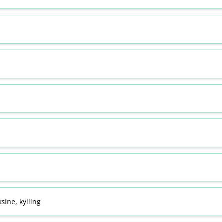
sine, kylling