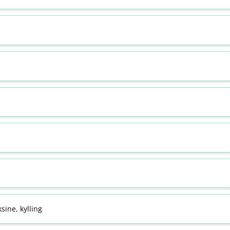
sine, kylling