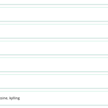
sine, kylling