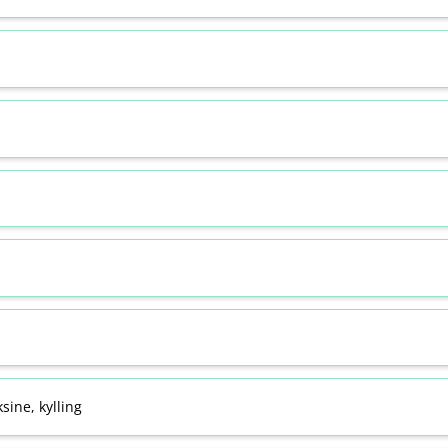
sine, kylling