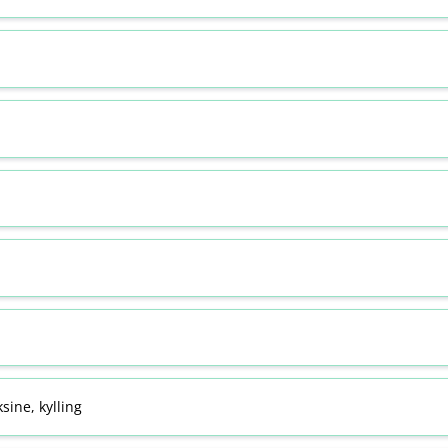
sine, kylling