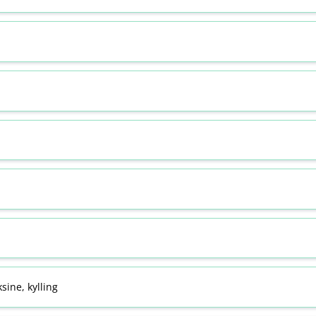
sine, kylling