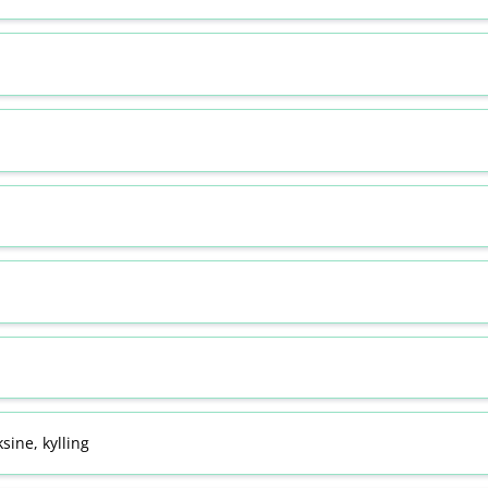
sine, kylling