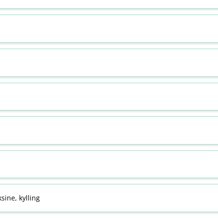
sine, kylling