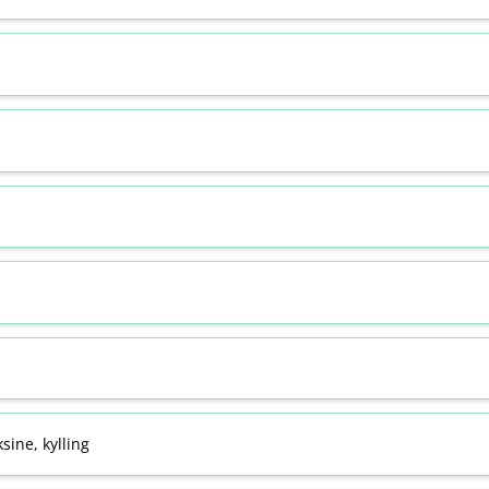
sine, kylling